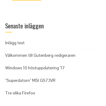
Senaste inläggen
Inlägg test
Välkommen till Gutenberg-redigeraren
Windows 10 höstuppdatering ’17
”Superdatorn” MSI GS73VR
Tre olika Firefox