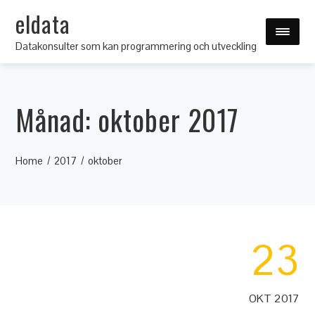
eldata
Datakonsulter som kan programmering och utveckling
Månad:
oktober 2017
Home
2017
oktober
23
OKT 2017