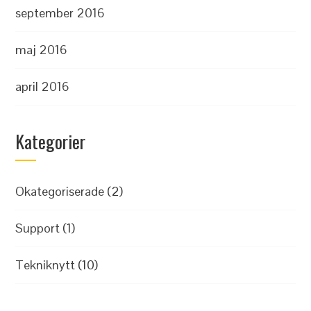
september 2016
maj 2016
april 2016
Kategorier
Okategoriserade
(2)
Support
(1)
Tekniknytt
(10)