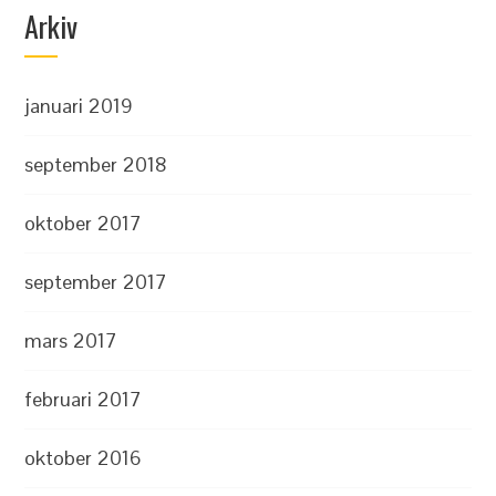
Arkiv
januari 2019
september 2018
oktober 2017
september 2017
mars 2017
februari 2017
oktober 2016